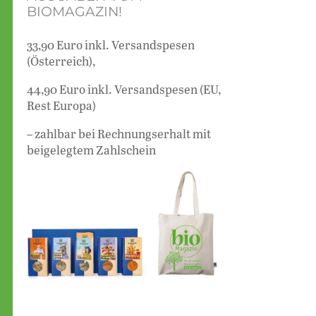
BIOMAGAZIN!
33,90 Euro inkl. Versandspesen
(Österreich),
44,90 Euro inkl. Versandspesen (EU,
Rest Europa)
– zahlbar bei Rechnungserhalt mit
beigelegtem Zahlschein