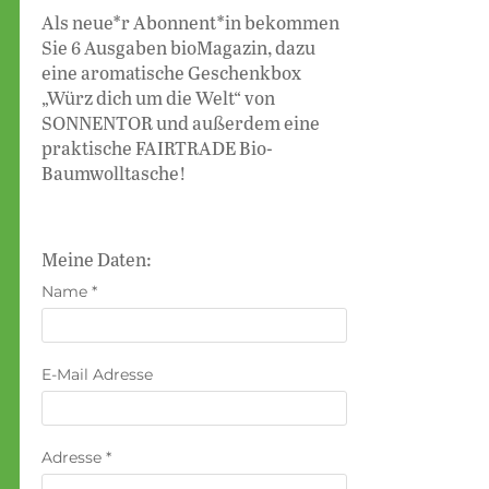
Als neue*r Abonnent*in bekommen
Sie 6 Ausgaben bioMagazin, dazu
eine aromatische Geschenkbox
„Würz dich um die Welt“ von
SONNENTOR und außerdem eine
praktische FAIRTRADE Bio-
Baumwolltasche!
Meine Daten:
Name
*
E-Mail Adresse
Adresse
*