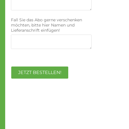
Fall Sie das Abo gerne verschenken
möchten, bitte hier Namen und
Lieferanschrift einfügen!
JETZT BESTELLEN!