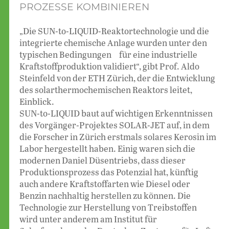
PROZESSE KOMBINIEREN
„Die SUN-to-LIQUID-Reaktortechnologie und die
integrierte chemische Anlage wurden unter den
typischen Bedingungen für eine industrielle
Kraftstoffproduktion validiert“, gibt Prof. Aldo
Steinfeld von der ETH Zürich, der die Entwicklung
des solarthermochemischen Reaktors leitet,
Einblick.
SUN-to-LIQUID baut auf wichtigen Erkenntnissen
des Vorgänger-Projektes SOLAR-JET auf, in dem
die Forscher in Zürich erstmals solares Kerosin im
Labor hergestellt haben. Einig waren sich die
modernen Daniel Düsentriebs, dass dieser
Produktionsprozess das Potenzial hat, künftig
auch andere Kraftstoffarten wie Diesel oder
Benzin nachhaltig herstellen zu können. Die
Technologie zur Herstellung von Treibstoffen
wird unter anderem am Institut für