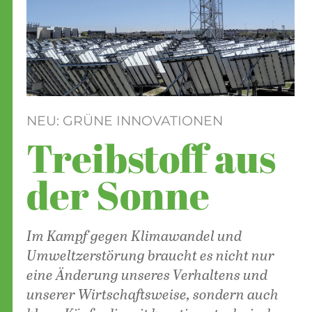
NEU: GRÜNE INNOVATIONEN
Treibstoff aus
der Sonne
Im Kampf gegen Klimawandel und
Umweltzerstörung braucht es nicht nur
eine Änderung unseres Verhaltens und
unserer Wirtschaftsweise, sondern auch