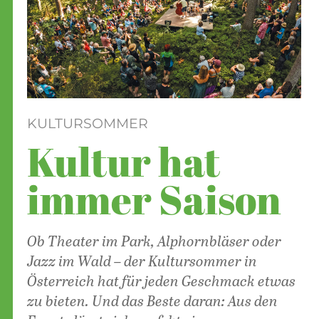
KULTURSOMMER
Kultur hat
immer Saison
Ob Theater im Park, Alphornbläser oder
Jazz­ im Wald – der Kultursommer in
Österreich hat für jeden Geschmack etwas
zu bieten. Und das Beste daran: Aus den