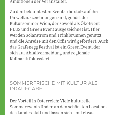
Ambitionen der Veranstalter.
Zu den bekanntesten Events, die stolz auf ihre
Umweltauszeichnungen sind, gehört der
Kultursommer Wien, der sowohl als ÖkoEvent
PLUS und Green Event ausgezeichnet ist. Hier
werden Solarstrom und Trinkbrunnen genutzt
und die Anreise mit den Öffis wird gefördert. Auch
das Grafenegg Festival ist ein Green Event, der
sich auf Abfallvermeidung und regionale
Kulinarik fokussiert.
SOMMERFRISCHE MIT KULTUR ALS
DRAUFGABE
Der Vorteil in Österreich: Viele kulturelle
Sommerevents finden an den schönsten Locations
des Landes statt und lassen sich – mit etwas