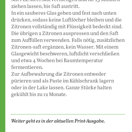
ziehen lassen, bis Saft austritt.
In ein sauberes Glas geben und fest nach unten
drücken, sodass keine Luftlöcher bleiben und die
Zitronen vollständig mit Flüssigkeit bedeckt sind.
Die übrigen 2 Zitronen auspressen und den Saft
zum Auffüllen verwenden. Falls nötig, zusätzlichen
Zitronen-saft ergänzen, kein Wasser. Mit einem
Glasgewicht beschweren, luftdicht verschließen
und etwa 4 Wochen bei Raumtemperatur
fermentieren.
Zur Aufbewahrung die Zitronen entweder
pürieren und als Paste im Kühlschrank lagern
oder in der Lake lassen. Ganze Stücke halten
gekühlt bis zu 12 Monate.
Weiter geht es in der aktuellen Print-Ausgabe.