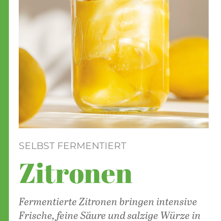
SELBST FERMENTIERT
Zitronen
Fermentierte Zitronen bringen intensive
Frische, feine Säure und salzige Würze
in