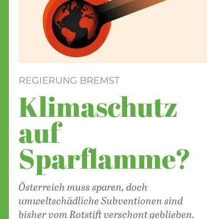
REGIERUNG BREMST
Klimaschutz
auf
Sparflamme?
Österreich muss sparen, doch
umweltschädliche Subventionen sind
bisher vom Rotstift verschont geblieben.