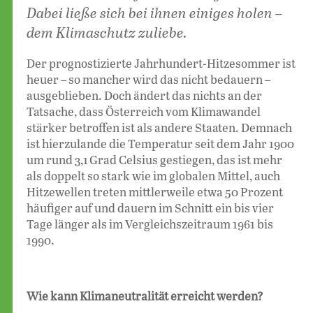
Dabei ließe sich bei ihnen einiges holen –
dem Klimaschutz zuliebe.
Der prognostizierte Jahrhundert-Hitzesommer ist
heuer – so mancher wird das nicht bedauern –
ausgeblieben. Doch ändert das nichts an der
Tatsache, dass Österreich vom Klimawandel
stärker betroffen ist als andere Staaten. Demnach
ist hierzulande die Temperatur seit dem Jahr 1900
um rund 3,1 Grad Celsius gestiegen, das ist mehr
als doppelt so stark wie im globalen Mittel, auch
Hitzewellen treten mittlerweile etwa 50 Prozent
häufiger auf und dauern im Schnitt ein bis vier
Tage länger als im Vergleichszeitraum 1961 bis
1990.
Wie kann Klimaneutralität erreicht werden?