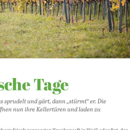
sche Tage
 sprudelt und gärt, dann „stürmt“ er. Die
fnen nun ihre Kellertüren und laden zu