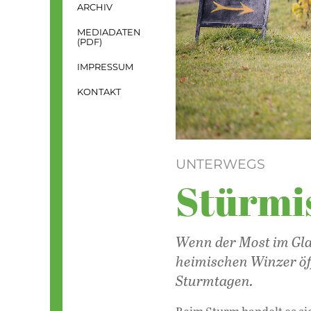
ARCHIV
MEDIADATEN
(PDF)
IMPRESSUM
KONTAKT
UNTERWEGS
Stürmi
Wenn der Most im Glas
heimischen Winzer öf
Sturmtagen.