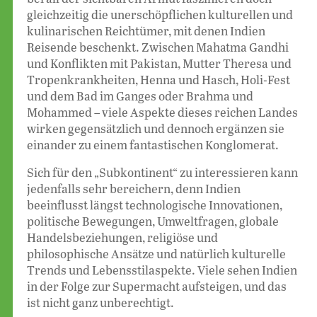
gleichzeitig die unerschöpflichen kulturellen und
kulinarischen Reichtümer, mit denen Indien
Reisende beschenkt. Zwischen Mahatma Gandhi
und Konflikten mit Pakistan, Mutter Theresa und
Tropenkrankheiten, Henna und Hasch, Holi-Fest
und dem Bad im Ganges oder Brahma und
Mohammed – viele Aspekte dieses reichen Landes
wirken gegensätzlich und dennoch ergänzen sie
einander zu einem fantastischen Konglomerat.
Sich für den „Subkontinent“ zu interessieren kann
jedenfalls sehr bereichern, denn Indien
beeinflusst längst technologische Innovationen,
politische Bewegungen, Umweltfragen, globale
Handelsbeziehungen, religiöse und
philosophische Ansätze und natürlich kulturelle
Trends und Lebensstilaspekte. Viele sehen Indien
in der Folge zur Supermacht aufsteigen, und das
ist nicht ganz unberechtigt.