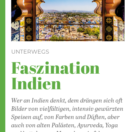
UNTERWEGS
Faszination
Indien
Wer an Indien denkt, dem drängen sich oft
Bilder von vielfältigen, intensiv gewürzten
Speisen auf, von Farben und Düften, aber
auch von alten Palästen, Ayurveda, Yoga