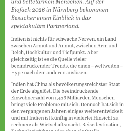
und bettelarmen Menschen. Auf der
Biofach 2026 in Nürnberg bekommen
Besucher einen Einblick in das
spektakuläre Partnerland.
Indien ist nichts für schwache Nerven, ein Land
zwischen Armut und Anmut, zwischen Arm und
Reich, Hochkultur und Tiefpunkt. Aber
gleichzeitig ist es die Quelle vieler
beeindruckender Trends, die einen – weltweiten –
Hype nach dem anderen auslösen.
Indien hat China als bevölkerungsreichster Staat
der Erde abgelöst. Die beeindruckende
Einwohnerzahl von 1,426 Milliarden Menschen
bringt viele Probleme mit sich. Dennoch hat sich in
den vergangenen Jahren einiges weiterentwickelt
und mit Indien ist künftig in vielerlei Hinsicht zu
rechnen: als Wirtschaftsmacht, Reisedestination,