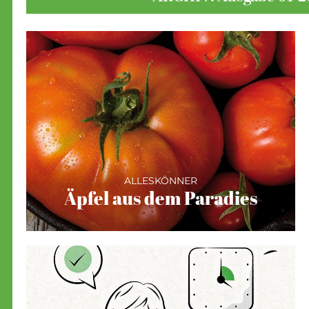
ALLESKÖNNER
Äpfel aus dem Paradies