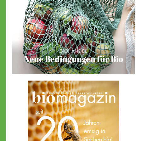
BIOHANDEL
Neue Bedingungen für Bio