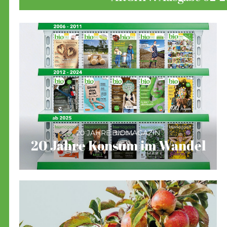
20 JAHRE BIOMAGAZIN
20 Jahre Konsum im Wandel