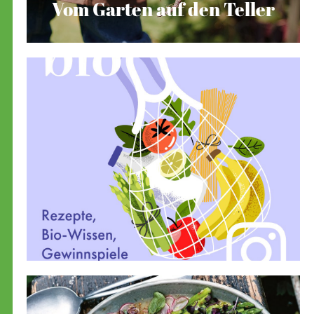
Vom Garten auf den Teller